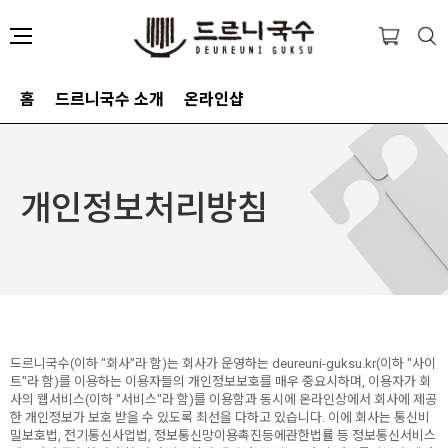
홈
드르니국수 소개
온라인샵
개인정보처리방침
드르니국수(이하 "회사"라 함)는 회사가 운영하는 deureuni-guksu.kr(이하 "사이
트"라 함)를 이용하는 이용자들의 개인정보보호를 매우 중요시하며, 이용자가 회
사의 웹서비스(이하 "서비스"라 함)를 이용함과 동시에 온라인상에서 회사에 제공
한 개인정보가 보호 받을 수 있도록 최선을 다하고 있습니다. 이에 회사는 통신비
밀보호법, 전기통신사업법, 정보통신망이용촉진등에관한법률 등 정보통신서비스