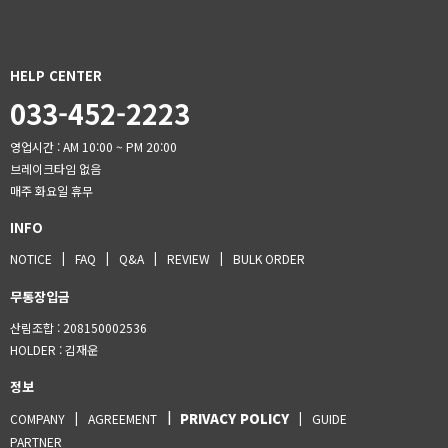
HELP CENTER
033-452-2223
영업시간 : AM 10:00 ~ PM 20:00
브레이크타임 없음
매주 화요일 휴무
INFO
NOTICE
FAQ
Q&A
REVIEW
BULK ORDER
무통장입금
산림조합 : 208150002536
HOLDER
: 김재운
정보
PRIVACY POLICY
COMPANY
AGREEMENT
GUIDE
PARTNER