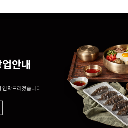
창업안내
게 연락드리겠습니다