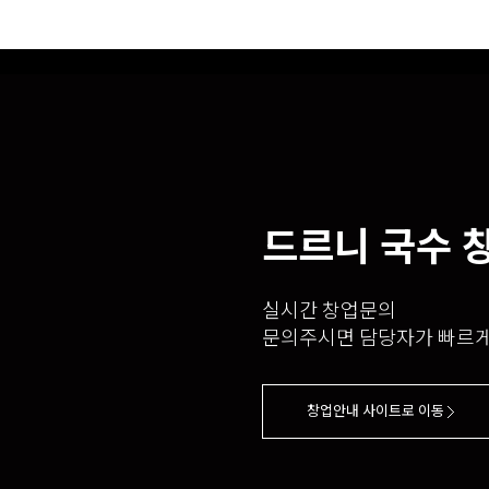
드르니 국수 
실시간 창업문의
문의주시면 담당자가 빠르
창업안내 사이트로 이동