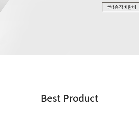
#방송장비완비
Best Product