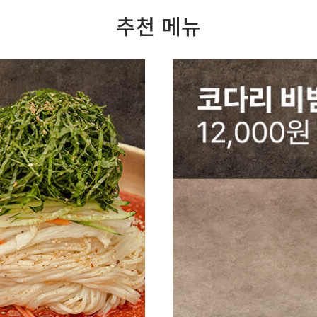
추천 메뉴